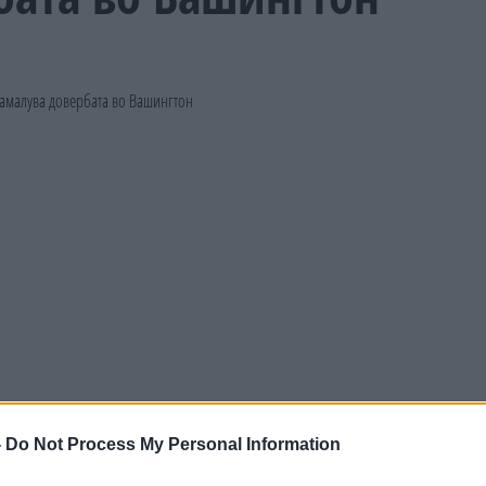
-
Do Not Process My Personal Information