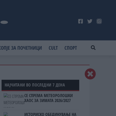
КОПЈЕ ЗА ПОЧЕТНИЦИ
CULT
СПОРТ
НАЈЧИТАНИ ВО ПОСЛЕДНИ 7 ДЕНА
СЕ СПРЕМА МЕТЕОРОЛОШКИ
ХАОС ЗА ЗИМАТА 2026/2027
ИСТОРИСКО ОБЕДИНУВАЊЕ НА