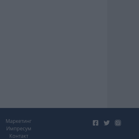
Маркетинг
Импресум
Контакт