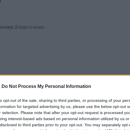
-
Do Not Process My Personal Information
to opt-out of the sale, sharing to third parties, or processing of your per
formation for targeted advertising by us, please use the below opt-out s
r selection. Please note that after your opt-out request is processed y
eing interest-based ads based on personal information utilized by us or
disclosed to third parties prior to your opt-out. You may separately opt-