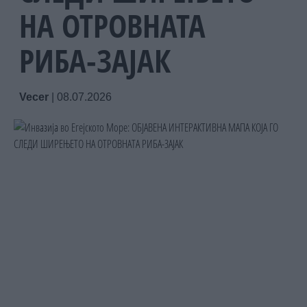
НА ОТРОВНАТА
РИБА-ЗАЈАК
Vecer
|
08.07.2026