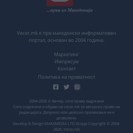
Vecer.mk е прв македонски информативен
портал, основан во 2004 година.
Маркетинг
Импресум
Контакт
Политика на приватност
2004-
2026
© Вечер, сите права задржани
Сите содржини и објави на vecer.mk се авторско право на
редакцијата. Делумно или целосно преземање не е
дозволено.
Develop & Design MAKSMEDIA LTD Skopje Copyright © 2004-
2026
. Vecer.mk