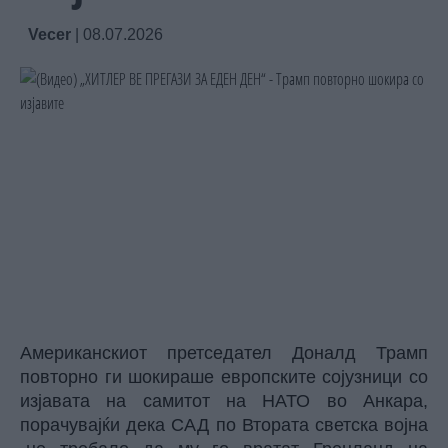
Vecer
|
08.07.2026
Американскиот претседател Доналд Трамп
повторно ги шокираше европските сојузници со
изјавата на самитот на НАТО во Анкара,
порачувајќи дека САД по Втората светска војна