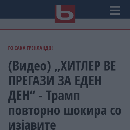
ГО САКА ГРЕНЛАНД!!!
(Видео) „ХИТЛЕР ВЕ
ПРЕГАЗИ ЗА ЕДЕН
ДЕН“ - Трамп
повторно шокира со
изјавите