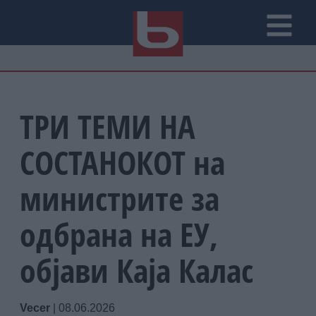
ТРИ ТЕМИ НА
СОСТАНОКОТ на
министрите за
одбрана на ЕУ,
објави Каја Калас
Vecer
|
08.06.2026