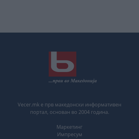
Vecer.mk е прв македонски информативен
портал, основан во 2004 година.
Маркетинг
Импресум