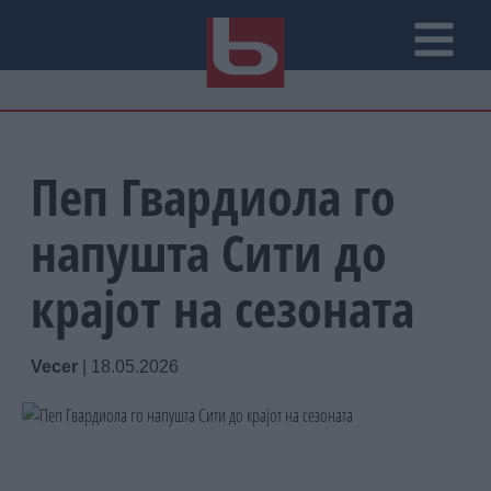
Пеп Гвардиола го
напушта Сити до
крајот на сезоната
Vecer
|
18.05.2026