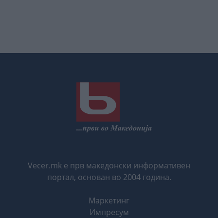
Vecer.mk е прв македонски информативен
портал, основан во 2004 година.
Маркетинг
Импресум