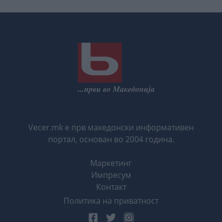
Vecer.mk е прв македонски информативен
портал, основан во 2004 година.
Маркетинг
Импресум
Контакт
Политика на приватност