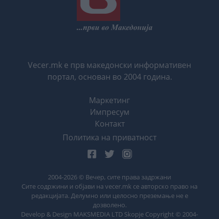
Vecer.mk е прв македонски информативен
портал, основан во 2004 година.
Маркетинг
Импресум
Контакт
Политика на приватност
2004-
2026
© Вечер, сите права задржани
Сите содржини и објави на vecer.mk се авторско право на
редакцијата. Делумно или целосно преземање не е
дозволено.
Develop & Design MAKSMEDIA LTD Skopje Copyright © 2004-