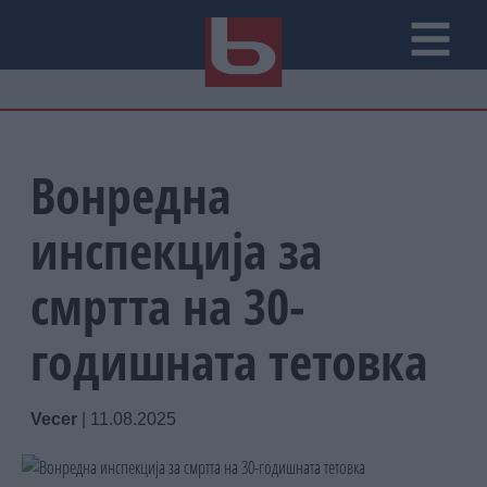
Вонредна
инспекција за
смртта на 30-
годишната тетовка
Vecer
|
11.08.2025