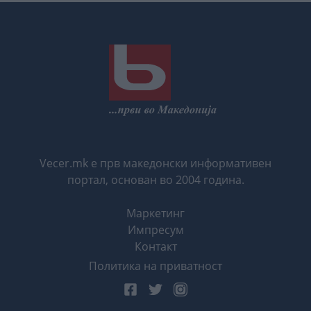
Vecer.mk е прв македонски информативен
портал, основан во 2004 година.
Маркетинг
Импресум
Контакт
Политика на приватност