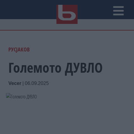
РУСЈАКОВ
Големото ДУВЛО
Vecer
|
06.09.2025