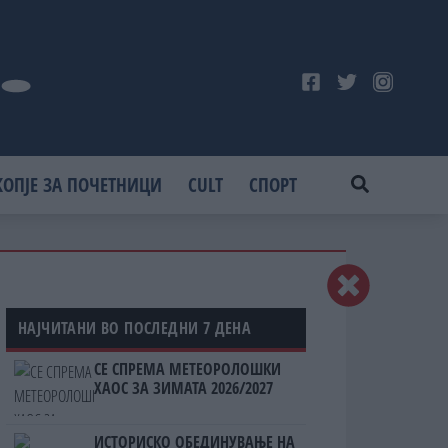
КОПЈЕ ЗА ПОЧЕТНИЦИ
CULT
СПОРТ
НАЈЧИТАНИ ВО ПОСЛЕДНИ 7 ДЕНА
СЕ СПРЕМА МЕТЕОРОЛОШКИ
ХАОС ЗА ЗИМАТА 2026/2027
ИСТОРИСКО ОБЕДИНУВАЊЕ НА