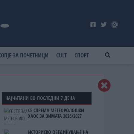
КОПЈЕ ЗА ПОЧЕТНИЦИ
CULT
СПОРТ
НАЈЧИТАНИ ВО ПОСЛЕДНИ 7 ДЕНА
СЕ СПРЕМА МЕТЕОРОЛОШКИ
ХАОС ЗА ЗИМАТА 2026/2027
ИСТОРИСКО ОБЕДИНУВАЊЕ НА