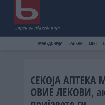
МАКЕДОНИЈА
БАЛКАН
СВЕТ
L
СЕКОЈА АПТЕКА 
ОВИЕ ЛЕКОВИ, ак
пријавете ги