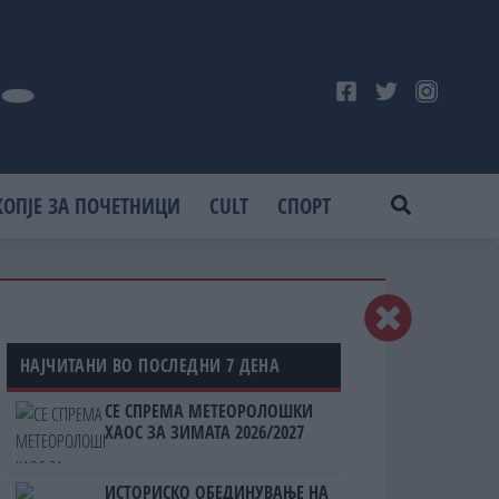
КОПЈЕ ЗА ПОЧЕТНИЦИ
CULT
СПОРТ
НАЈЧИТАНИ ВО ПОСЛЕДНИ 7 ДЕНА
СЕ СПРЕМА МЕТЕОРОЛОШКИ
ХАОС ЗА ЗИМАТА 2026/2027
ИСТОРИСКО ОБЕДИНУВАЊЕ НА