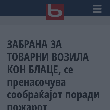
ЗАБРАНА ЗА
ТОВАРНИ ВОЗИЛА
КОН БЛАЦЕ, се
пренасочува
сообраќајот поради
пожарот