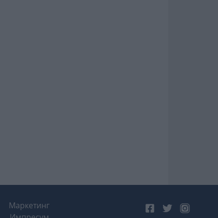
Маркетинг
Импресум