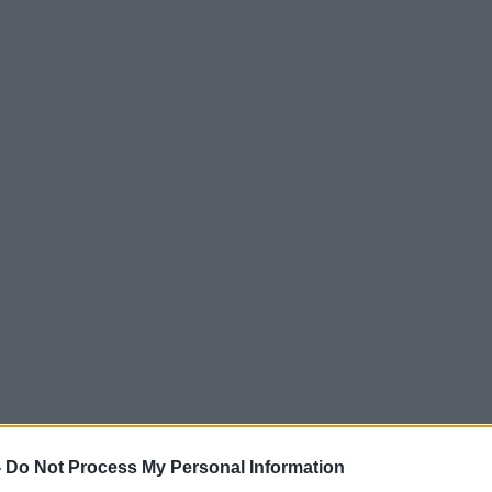
-
Do Not Process My Personal Information