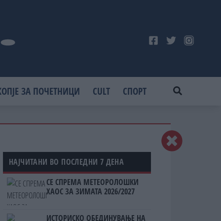
КОПЈЕ ЗА ПОЧЕТНИЦИ
CULT
СПОРТ
НАЈЧИТАНИ ВО ПОСЛЕДНИ 7 ДЕНА
СЕ СПРЕМА МЕТЕОРОЛОШКИ
ХАОС ЗА ЗИМАТА 2026/2027
ИСТОРИСКО ОБЕДИНУВАЊЕ НА