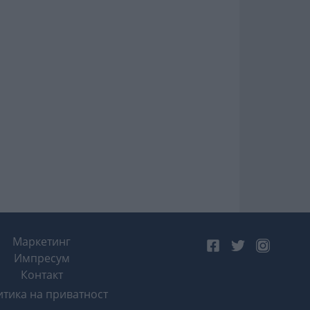
Маркетинг
Импресум
Контакт
тика на приватност