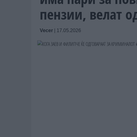
пензии, велат 
Vecer
|
17.05.2026