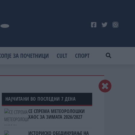
КОПЈЕ ЗА ПОЧЕТНИЦИ
CULT
СПОРТ
НАЈЧИТАНИ ВО ПОСЛЕДНИ 7 ДЕНА
СЕ СПРЕМА МЕТЕОРОЛОШКИ
ХАОС ЗА ЗИМАТА 2026/2027
ИСТОРИСКО ОБЕДИНУВАЊЕ НА