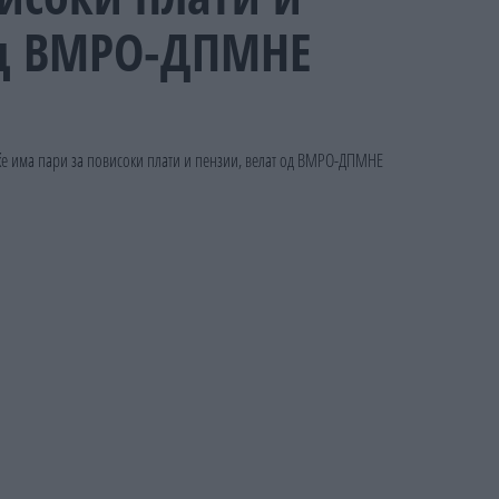
од ВМРО-ДПМНЕ