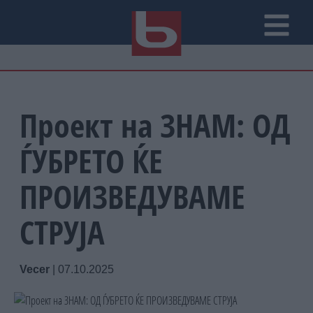
Проект на ЗНАМ: ОД
ЃУБРЕТО ЌЕ
ПРОИЗВЕДУВАМЕ
СТРУЈА
Vecer
|
07.10.2025