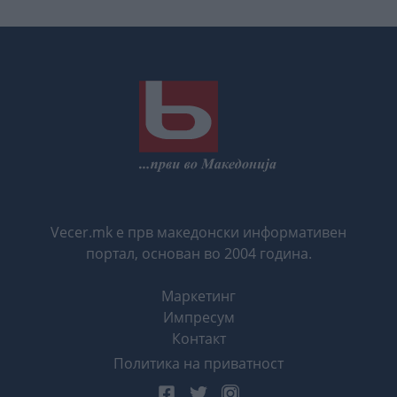
Vecer.mk е прв македонски информативен
портал, основан во 2004 година.
Маркетинг
Импресум
Контакт
Политика на приватност