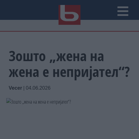
Зошто „жена на
жена е непријател“?
Vecer
|
04.06.2026