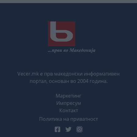
Vecer.mk е прв македонски информативен
портал, основан во 2004 година.
Маркетинг
Импресум
Контакт
Политика на приватност