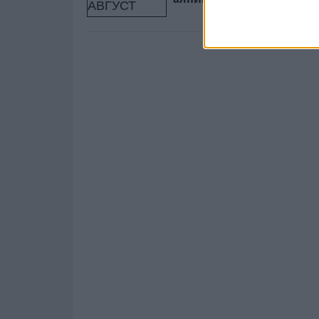
Европа