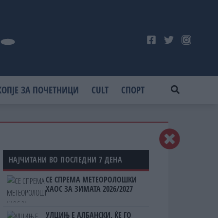
КОПЈЕ ЗА ПОЧЕТНИЦИ
CULT
СПОРТ
НАЈЧИТАНИ ВО ПОСЛЕДНИ 7 ДЕНА
СЕ СПРЕМА МЕТЕОРОЛОШКИ
ХАОС ЗА ЗИМАТА 2026/2027
УЛЦИЊ Е АЛБАНСКИ, ЌЕ ГО