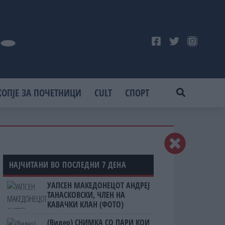
КОПЈЕ ЗА ПОЧЕТНИЦИ
CULT
СПОРТ
НАЈЧИТАНИ ВО ПОСЛЕДНИ 7 ДЕНА
УАПСЕН МАКЕДОНЕЦОТ АНДРЕЈ
ТАНАСКОВСКИ, ЧЛЕН НА
КАВАЧКИ КЛАН (ФОТО)
(Видео) СНИМКА СО ПАРИ КОИ