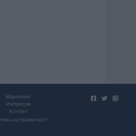
Маркетинг
Импресум
Контакт
тика на приватност