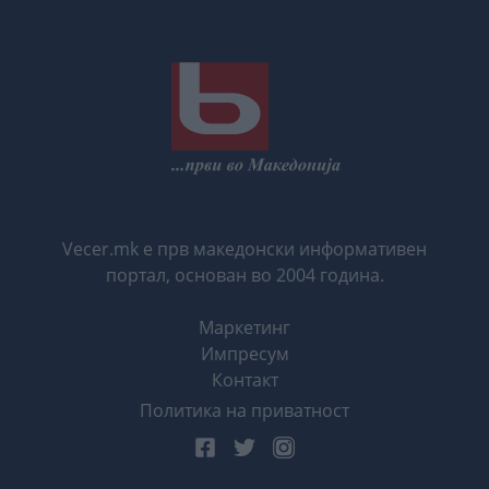
Vecer.mk е прв македонски информативен
портал, основан во 2004 година.
Маркетинг
Импресум
Контакт
Политика на приватност