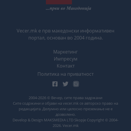
Vecer.mk е прв македонски информативен
портал, основан во 2004 година.
Маркетинг
Импресум
Контакт
Политика на приватност
2004-
2026
© Вечер, сите права задржани
Сите содржини и објави на vecer.mk се авторско право на
редакцијата. Делумно или целосно преземање не е
дозволено.
Develop & Design MAKSMEDIA LTD Skopje Copyright © 2004-
2026
. Vecer.mk