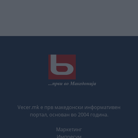
Vecer.mk е прв македонски информативен
портал, основан во 2004 година.
Маркетинг
Импресум