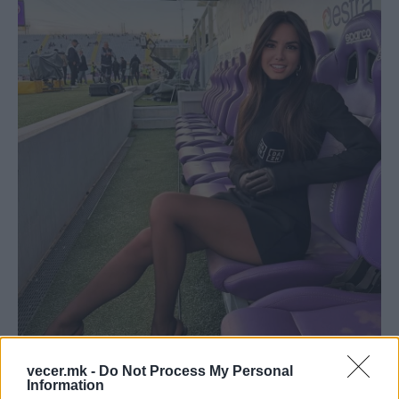
vecer.mk -
Do Not Process My Personal
Information