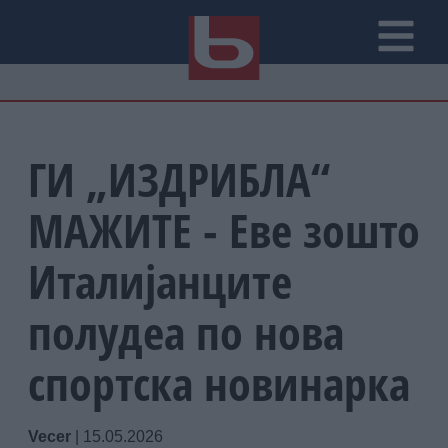
ГИ „ИЗДРИБЛА“
МАЖИТЕ - Еве зошто
Италијанците
полудеа по нова
спортска новинарка
Vecer
|
15.05.2026