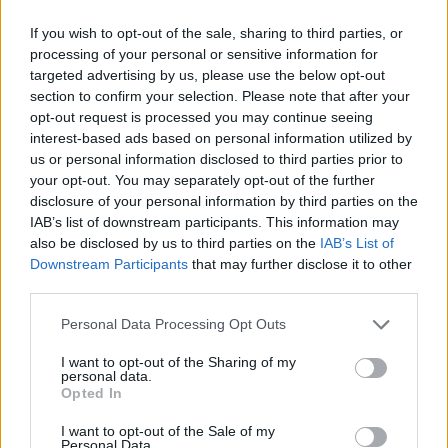
If you wish to opt-out of the sale, sharing to third parties, or
processing of your personal or sensitive information for
targeted advertising by us, please use the below opt-out
section to confirm your selection. Please note that after your
opt-out request is processed you may continue seeing
interest-based ads based on personal information utilized by
us or personal information disclosed to third parties prior to
your opt-out. You may separately opt-out of the further
disclosure of your personal information by third parties on the
IAB’s list of downstream participants. This information may
also be disclosed by us to third parties on the
IAB’s List of
Downstream Participants
that may further disclose it to other
third parties.
Personal Data Processing Opt Outs
I want to opt-out of the Sharing of my
personal data.
Opted In
I want to opt-out of the Sale of my
Personal Data.