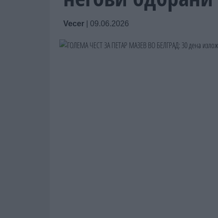
Vecer
|
09.06.2026