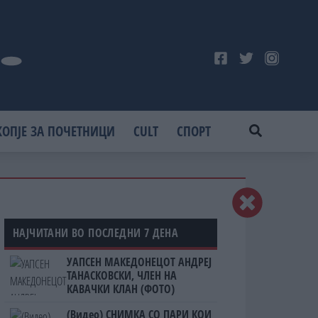
КОПЈЕ ЗА ПОЧЕТНИЦИ
CULT
СПОРТ
НАЈЧИТАНИ ВО ПОСЛЕДНИ 7 ДЕНА
УАПСЕН МАКЕДОНЕЦОТ АНДРЕЈ
ТАНАСКОВСКИ, ЧЛЕН НА
КАВАЧКИ КЛАН (ФОТО)
(Видео) СНИМКА СО ПАРИ КОИ