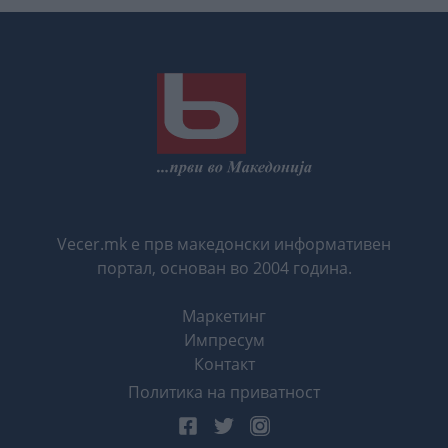
Vecer.mk е прв македонски информативен
портал, основан во 2004 година.
Маркетинг
Импресум
Контакт
Политика на приватност