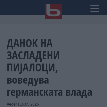
ДАНОК НА
ЗАСЛАДЕНИ
ПИЈАЛОЦИ,
воведува
германската влада
Vecer
|
16.05.2026