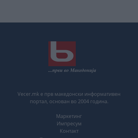
Vecer.mk е прв македонски информативен
портал, основан во 2004 година.
Маркетинг
Импресум
Контакт