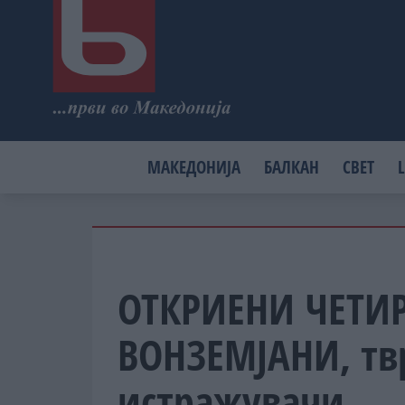
МАКЕДОНИЈА
БАЛКАН
СВЕТ
L
ОТКРИЕНИ ЧЕТИ
ВОНЗЕМЈАНИ, тв
истражувачи