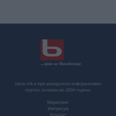
Vecer.mk е прв македонски информативен
портал, основан во 2004 година.
Маркетинг
Импресум
Контакт