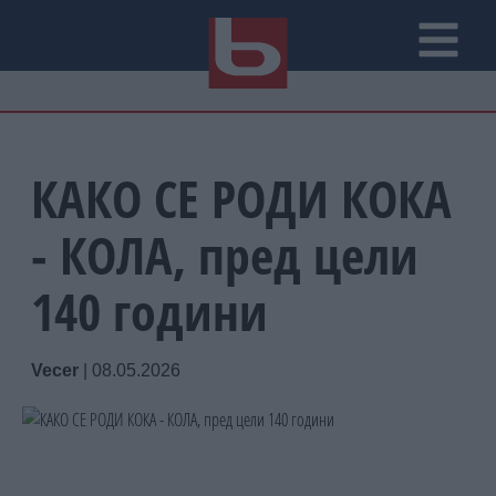
КАКО СЕ РОДИ КОКА
- КОЛА, пред цели
140 години
Vecer
|
08.05.2026