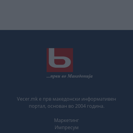
Vecer.mk е прв македонски информативен
портал, основан во 2004 година.
Маркетинг
Импресум