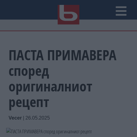
ПАСТА ПРИМАВЕРА
според
оригиналниот
рецепт
Vecer
|
26.05.2025