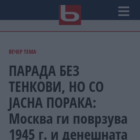
ВЕЧЕР ТЕМА
ПАРАДА БЕЗ
ТЕНКОВИ, НО СО
ЈАСНА ПОРАКА:
Москва ги поврзува
1945 г. и денешната