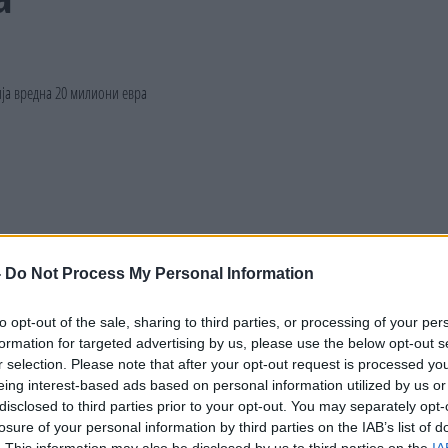
-
Do Not Process My Personal Information
to opt-out of the sale, sharing to third parties, or processing of your per
formation for targeted advertising by us, please use the below opt-out s
r selection. Please note that after your opt-out request is processed y
eing interest-based ads based on personal information utilized by us or
disclosed to third parties prior to your opt-out. You may separately opt-
losure of your personal information by third parties on the IAB’s list of