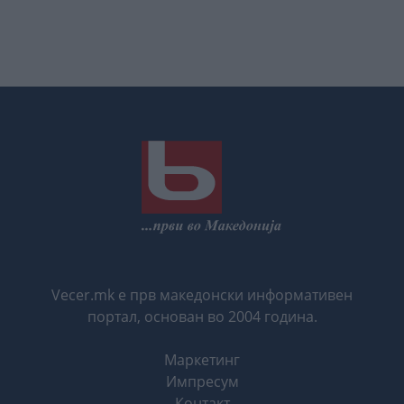
Vecer.mk е прв македонски информативен
портал, основан во 2004 година.
Маркетинг
Импресум
Контакт