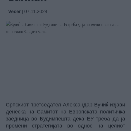
Vecer
|
07.11.2024
Српскиот претседател Александар Вучиќ изјави
денеска на Самитот на Европската политичка
заедница во Будимпешта дека ЕУ треба да ја
промени стратегијата во однос на целиот