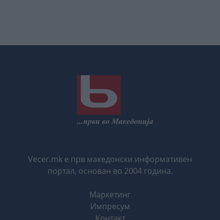
Vecer.mk е прв македонски информативен
портал, основан во 2004 година.
Маркетинг
Импресум
Контакт