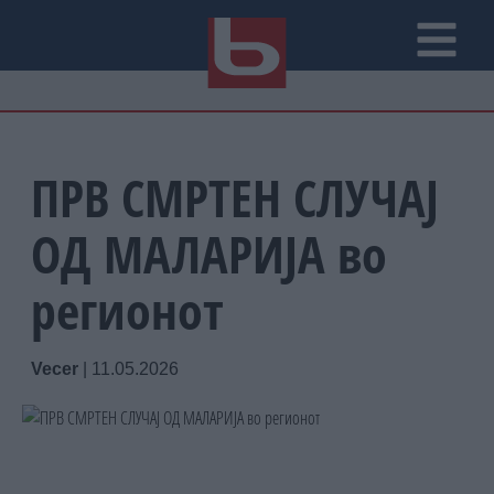
ПРВ СМРТЕН СЛУЧАЈ
ОД МАЛАРИЈА во
регионот
Vecer
|
11.05.2026