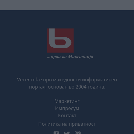
Vecer.mk е прв македонски информативен
портал, основан во 2004 година.
Маркетинг
Импресум
Контакт
Политика на приватност