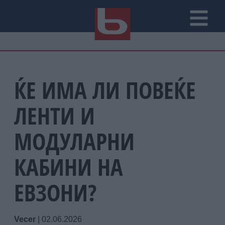
ЌЕ ИМА ЛИ ПОВЕЌЕ
ЛЕНТИ И
МОДУЛАРНИ
КАБИНИ НА
ЕВЗОНИ?
Vecer
|
02.06.2026