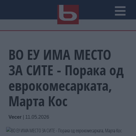
ВО ЕУ ИМА МЕСТО
ЗА СИТЕ - Порака од
еврокомесарката,
Марта Кос
Vecer
|
11.05.2026