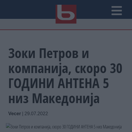
Зоки Петров и
компанија, скоро 30
ГОДИНИ АНТЕНА 5
низ Македонија
Vecer
|
29.07.2022