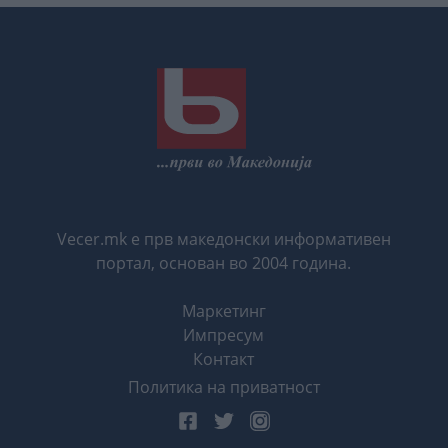
Vecer.mk е прв македонски информативен
портал, основан во 2004 година.
Маркетинг
Импресум
Контакт
Политика на приватност