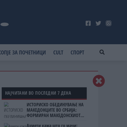
КОПЈЕ ЗА ПОЧЕТНИЦИ
CULT
СПОРТ
НАЈЧИТАНИ ВО ПОСЛЕДНИ 7 ДЕНА
ИСТОРИСКО ОБЕДИНУВАЊЕ НА
МАКЕДОНЦИТЕ ВО СРБИЈА:
ФОРМИРАН МАКЕДОНСКИОТ
НАЦИОНАЛЕН СОЈУЗ
Ахмети кажа што го мачи: