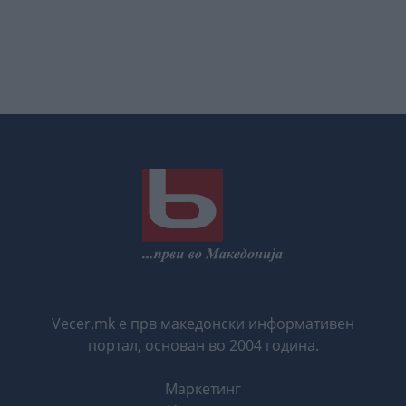
Vecer.mk е прв македонски информативен
портал, основан во 2004 година.
Маркетинг