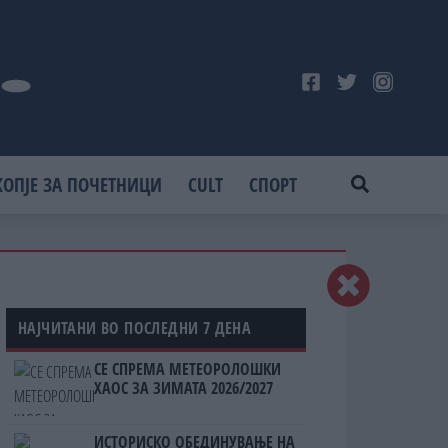
КОПЈЕ ЗА ПОЧЕТНИЦИ
CULT
СПОРТ
НАЈЧИТАНИ ВО ПОСЛЕДНИ 7 ДЕНА
СЕ СПРЕМА МЕТЕОРОЛОШКИ
ХАОС ЗА ЗИМАТА 2026/2027
ИСТОРИСКО ОБЕДИНУВАЊЕ НА