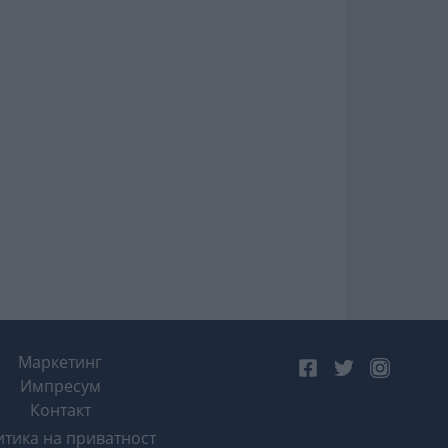
Маркетинг
Импресум
Контакт
тика на приватност