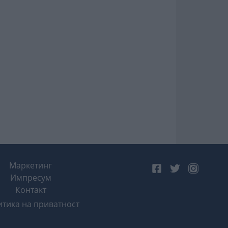
Маркетинг
Импресум
Контакт
тика на приватност