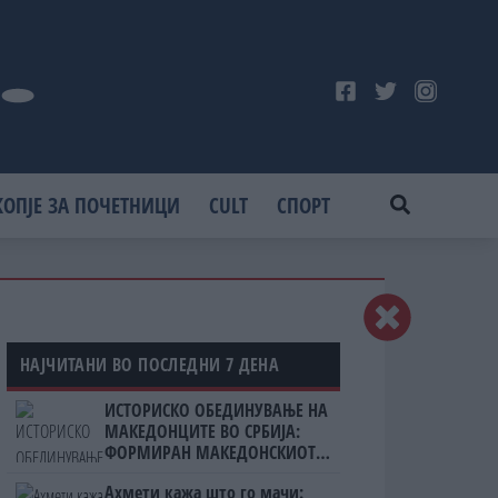
КОПЈЕ ЗА ПОЧЕТНИЦИ
CULT
СПОРТ
НАЈЧИТАНИ ВО ПОСЛЕДНИ 7 ДЕНА
ИСТОРИСКО ОБЕДИНУВАЊЕ НА
МАКЕДОНЦИТЕ ВО СРБИЈА:
ФОРМИРАН МАКЕДОНСКИОТ
НАЦИОНАЛЕН СОЈУЗ
Ахмети кажа што го мачи: