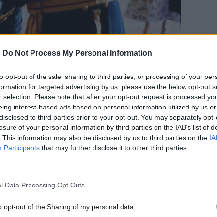
-
Do Not Process My Personal Information
to opt-out of the sale, sharing to third parties, or processing of your per
formation for targeted advertising by us, please use the below opt-out s
r selection. Please note that after your opt-out request is processed y
eing interest-based ads based on personal information utilized by us or
disclosed to third parties prior to your opt-out. You may separately opt-
losure of your personal information by third parties on the IAB’s list of
. This information may also be disclosed by us to third parties on the
IA
Participants
that may further disclose it to other third parties.
l Data Processing Opt Outs
o opt-out of the Sharing of my personal data.