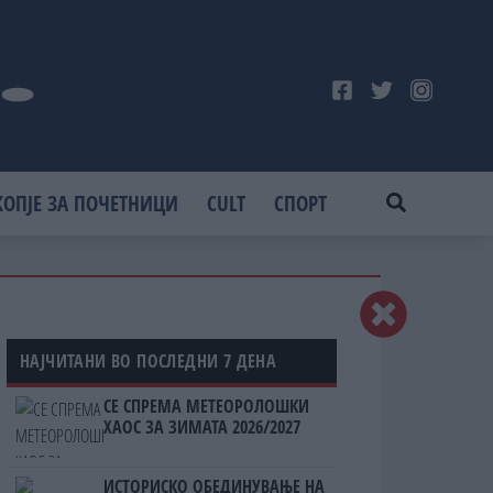
КОПЈЕ ЗА ПОЧЕТНИЦИ
CULT
СПОРТ
НАЈЧИТАНИ ВО ПОСЛЕДНИ 7 ДЕНА
СЕ СПРЕМА МЕТЕОРОЛОШКИ
ХАОС ЗА ЗИМАТА 2026/2027
ИСТОРИСКО ОБЕДИНУВАЊЕ НА