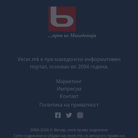
Vecer.mk е прв македонски информативен
портал, основан во 2004 година.
Маркетинг
Импресум
Контакт
Политика на приватност
2004-
2026
© Вечер, сите права задржани
Сите содржини и објави на vecer.mk се авторско право на