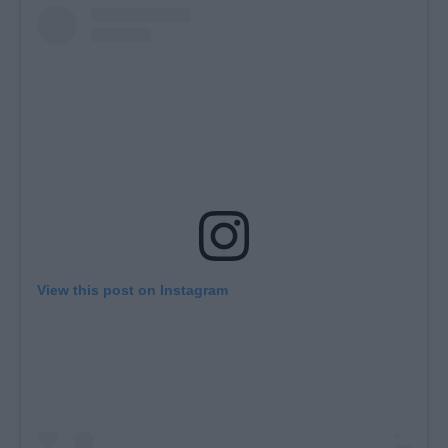
View this post on Instagram