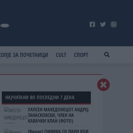
КОПЈЕ ЗА ПОЧЕТНИЦИ
CULT
СПОРТ
НАЈЧИТАНИ ВО ПОСЛЕДНИ 7 ДЕНА
УАПСЕН МАКЕДОНЕЦОТ АНДРЕЈ
ТАНАСКОВСКИ, ЧЛЕН НА
КАВАЧКИ КЛАН (ФОТО)
(Видео) СНИМКА СО ПАРИ КОИ