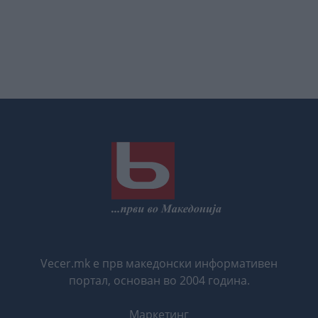
Vecer.mk е прв македонски информативен
портал, основан во 2004 година.
Маркетинг