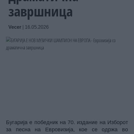
завршница
Vecer
|
16.05.2026
Бугарија е победник на 70. издание на Изборот
за песна на Евровизија, кое се одржа во