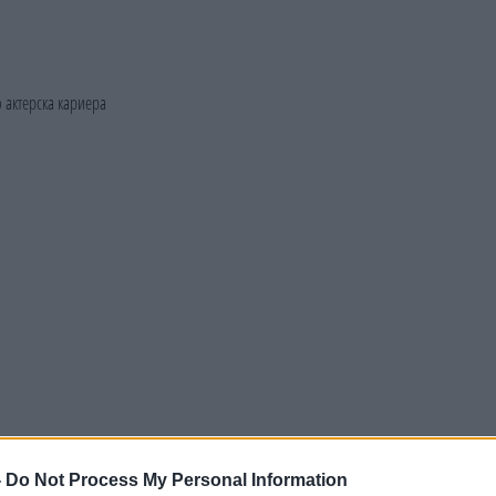
-
Do Not Process My Personal Information