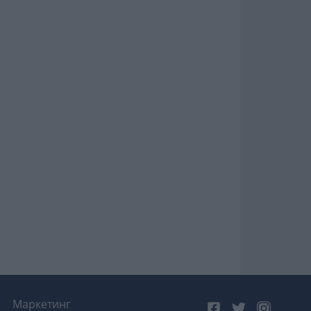
Маркетинг