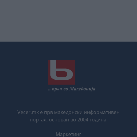
Vecer.mk е прв македонски информативен
портал, основан во 2004 година.
Маркетинг