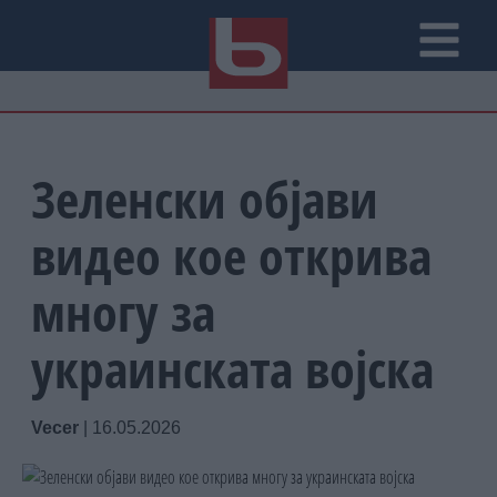
Зеленски објави
видео кое открива
многу за
украинската војска
Vecer
|
16.05.2026